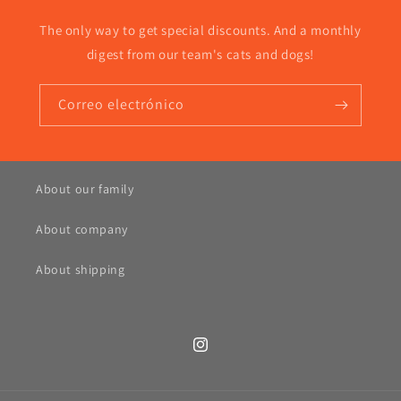
The only way to get special discounts. And a monthly
digest from our team's cats and dogs!
Correo electrónico
About our family
About company
About shipping
Instagram