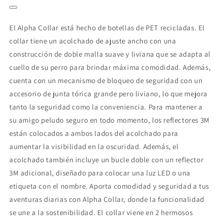
El Alpha Collar está hecho de botellas de PET recicladas. El
collar tiene un acolchado de ajuste ancho con una
construcción de doble malla suave y liviana que se adapta al
cuello de su perro para brindar máxima comodidad. Además,
cuenta con un mecanismo de bloqueo de seguridad con un
accesorio de junta tórica grande pero liviano, lo que mejora
tanto la seguridad como la conveniencia. Para mantener a
su amigo peludo seguro en todo momento, los reflectores 3M
están colocados a ambos lados del acolchado para
aumentar la visibilidad en la oscuridad. Además, el
acolchado también incluye un bucle doble con un reflector
3M adicional, diseñado para colocar una luz LED o una
etiqueta con el nombre. Aporta comodidad y seguridad a tus
aventuras diarias con Alpha Collar, donde la funcionalidad
se une a la sostenibilidad. El collar viene en 2 hermosos