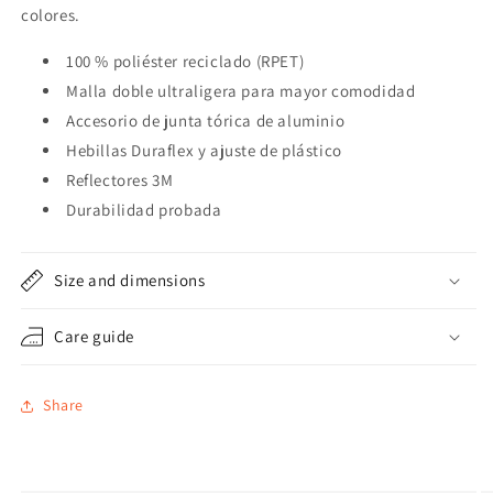
colores.
100 % poliéster reciclado (RPET)
Malla doble ultraligera para mayor comodidad
Accesorio de junta tórica de aluminio
Hebillas Duraflex y ajuste de plástico
Reflectores 3M
Durabilidad probada
Size and dimensions
Care guide
Share