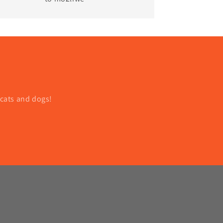
 cats and dogs!