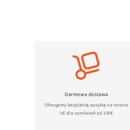
Darmowa dostawa
Oferujemy bezpłatną wysyłkę na terenie
UE dla zamówień od 100€