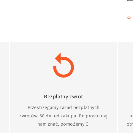
Bezpłatny zwrot
Przestrzegamy zasad bezpłatnych
zwrotów. 30 dni od zakupu. Po prostu daj
n
nam znać, pomożemy Ci
ot