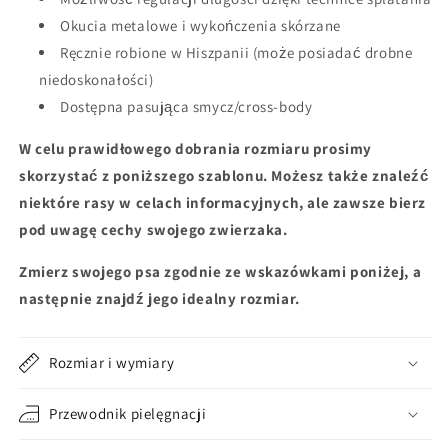
Okucia metalowe i wykończenia skórzane
Ręcznie robione w Hiszpanii (może posiadać drobne
niedoskonałości)
Dostępna pasująca smycz/cross-body
W celu prawidłowego dobrania rozmiaru prosimy
skorzystać z poniższego szablonu. Możesz także znaleźć
niektóre rasy w celach informacyjnych, ale zawsze bierz
pod uwagę cechy swojego zwierzaka.
Zmierz swojego psa zgodnie ze wskazówkami poniżej, a
następnie znajdź jego idealny rozmiar.
Rozmiar i wymiary
Przewodnik pielęgnacji