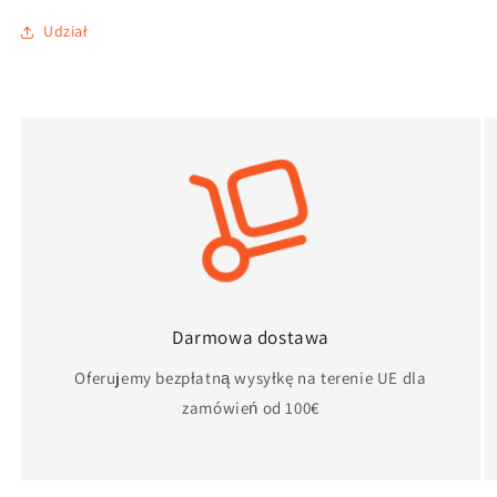
Udział
Darmowa dostawa
Oferujemy bezpłatną wysyłkę na terenie UE dla
zamówień od 100€