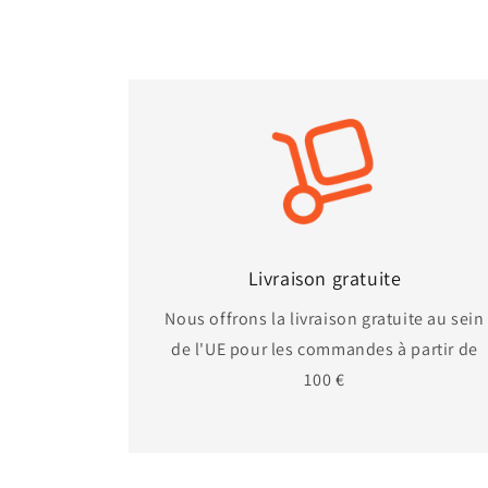
Livraison gratuite
Nous offrons la livraison gratuite au sein
de l'UE pour les commandes à partir de
100 €