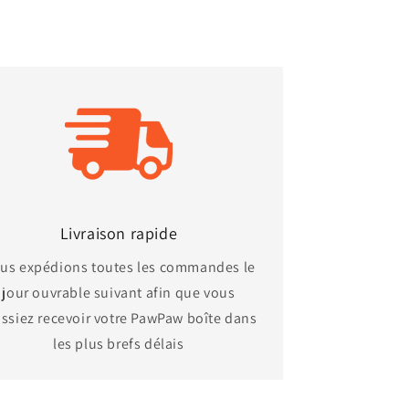
Livraison rapide
us expédions toutes les commandes le
jour ouvrable suivant afin que vous
ssiez recevoir votre
PawPaw
boîte dans
les plus brefs délais