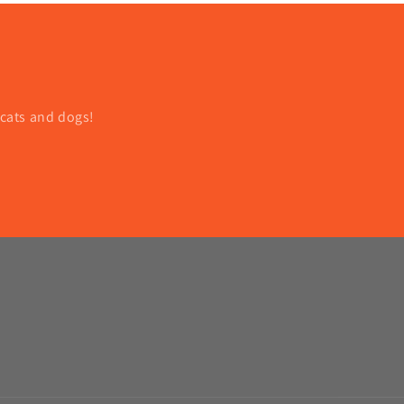
 cats and dogs!