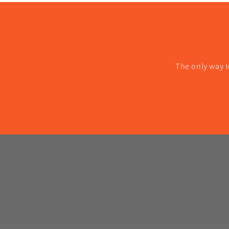
The only way t