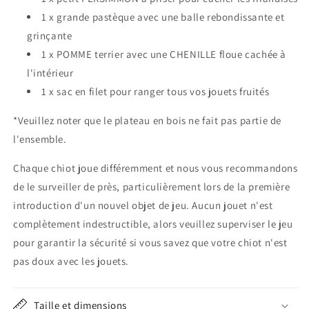
1 x grande pastèque avec une balle rebondissante et
grinçante
1 x POMME terrier avec une CHENILLE floue cachée à
l'intérieur
1 x sac en filet pour ranger tous vos jouets fruités
*Veuillez noter que le plateau en bois ne fait pas partie de
l'ensemble.
Chaque chiot joue différemment et nous vous recommandons
de le surveiller de près, particulièrement lors de la première
introduction d'un nouvel objet de jeu. Aucun jouet n'est
complètement indestructible, alors veuillez superviser le jeu
pour garantir la sécurité si vous savez que votre chiot n'est
pas doux avec les jouets.
Taille et dimensions