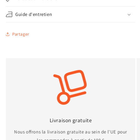
Guide d'entretien
Partager
Livraison gratuite
Nous offrons la livraison gratuite au sein de l'UE pour