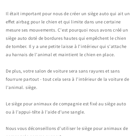
Il était important pour nous de créer un siège auto qui ait un
effet airbag pour le chien et qui limite dans une certaine
mesure ses mouvements. C'est pourquoi nous avons créé un
siège auto doté de bordures hautes qui empêchent le chien
de tomber. Il y a une petite laisse à l'intérieur qui s'attache
au harnais de l'animal et maintient le chien en place.
De plus, votre salon de voiture sera sans rayures et sans
fourrure partout - tout cela sera à l'intérieur de la voiture de
l'animal. siège.
Le siège pour animaux de compagnie est fixé au siège auto
ou à l'appui-tête à l'aide d'une sangle.
Nous vous déconseillons d'utiliser le siège pour animaux de