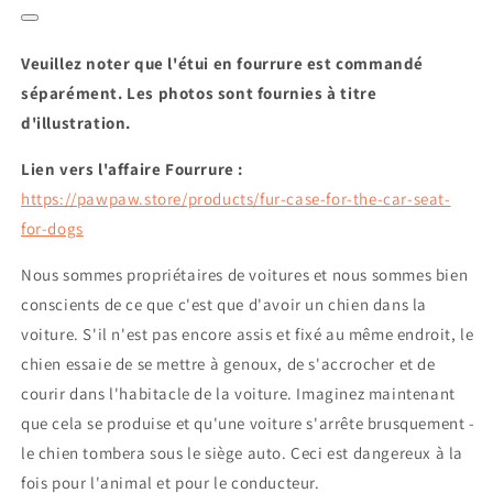
Veuillez noter que l'étui en fourrure est commandé
séparément. Les photos sont fournies à titre
d'illustration.
Lien vers l'affaire Fourrure :
https://pawpaw.store/products/fur-case-for-the-car-seat-
for-dogs
Nous sommes propriétaires de voitures et nous sommes bien
conscients de ce que c'est que d'avoir un chien dans la
voiture. S'il n'est pas encore assis et fixé au même endroit, le
chien essaie de se mettre à genoux, de s'accrocher et de
courir dans l'habitacle de la voiture. Imaginez maintenant
que cela se produise et qu'une voiture s'arrête brusquement -
le chien tombera sous le siège auto. Ceci est dangereux à la
fois pour l'animal et pour le conducteur.