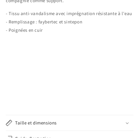
compagnie comme support.
- Tissu anti-vandalisme avec imprégnation résistante à l'eau
- Remplissage : faybertec et sintepon
- Poignées en cuir
Taille et dimensions