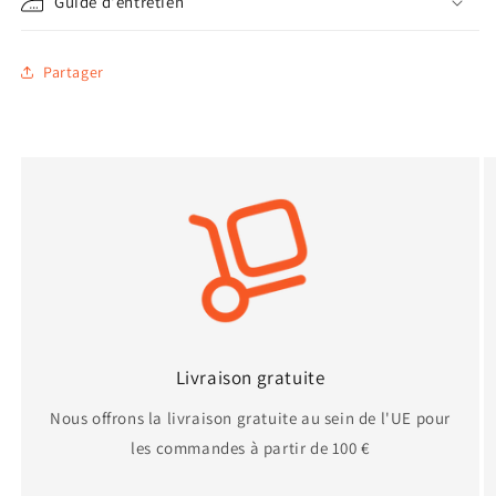
Guide d'entretien
Partager
Livraison gratuite
Nous offrons la livraison gratuite au sein de l'UE pour
les commandes à partir de 100 €