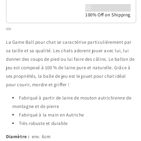
100% Off on Shipping
La Game Ball pour chat se caractérise particulièrement par
sa taille et sa qualité. Les chats adorent jouer avec lui, lui
donner des coups de pied ou lui faire des câlins. Le ballon de
jeu est composé à 100 % de laine pure et naturelle. Grâce à
ses propriétés, la balle de jeu est le jouet pour chat idéal
pour courir, mordre et griffer !
Fabriqué à partir de laine de mouton autrichienne de
montagne et de pierre
Fabriqué à la main en Autriche
Très robuste et durable
Diamètre :
env. 6cm