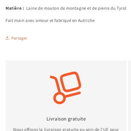
Matière :
Laine de mouton de montagne et de pierre du Tyrol
Fait main avec amour et fabriqué en Autriche
Partager
Livraison gratuite
Nous offrons la livraison gratuite au sein de l'UE pour