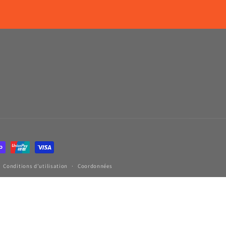
Conditions d’utilisation
Coordonnées