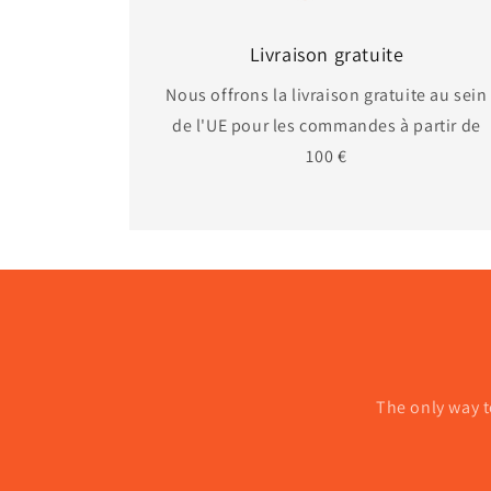
Livraison gratuite
Nous offrons la livraison gratuite au sein
de l'UE pour les commandes à partir de
100 €
The only way t