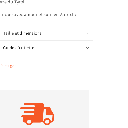
erre du Tyrol
briqué avec amour et soin en Autriche
Taille et dimensions
Guide d'entretien
Partager